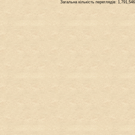
Загальна кількість переглядів: 1,791,546
de
вкл.