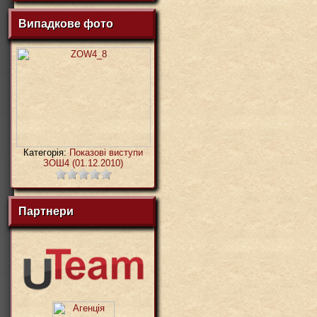
Випадкове фото
Категорія:
Показові виступи
ЗОШ4 (01.12.2010)
Партнери