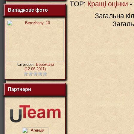
TOP:
Кращі оцінки
-
Випадкове фото
Загальна кіл
Загаль
Категорія:
Бережани
(12.06.2011)
Партнери