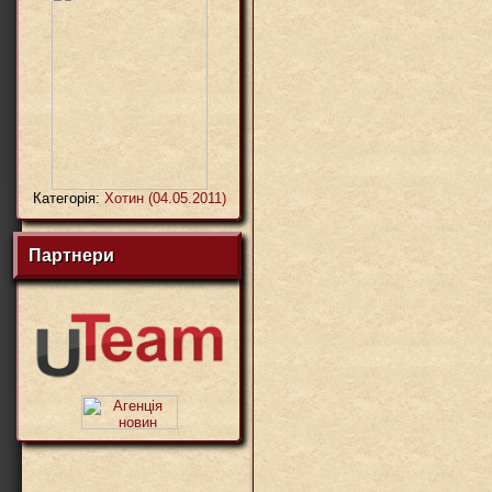
Категорія:
Хотин (04.05.2011)
Партнери