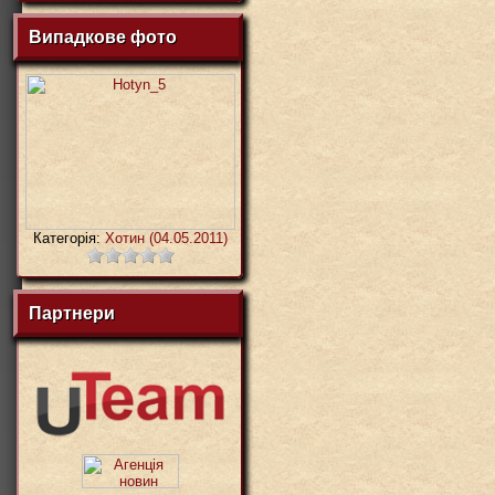
Випадкове фото
Категорія:
Хотин (04.05.2011)
Партнери