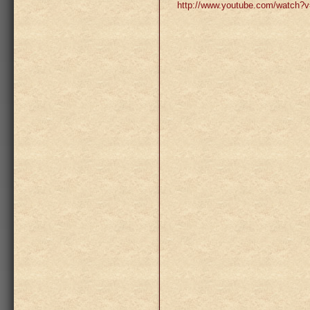
http://www.youtube.com/wat