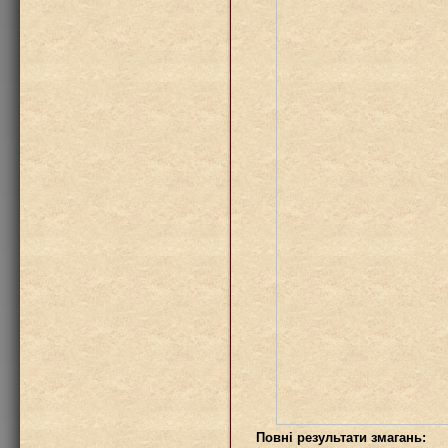
Повні результати змагань: